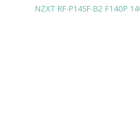
NZXT RF-P14SF-B2 F140P 14