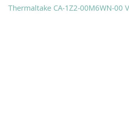
Thermaltake CA-1Z2-00M6WN-00 V