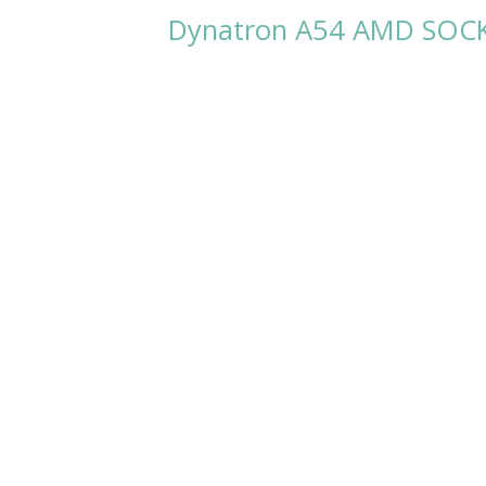
Dynatron A54 AMD SOC