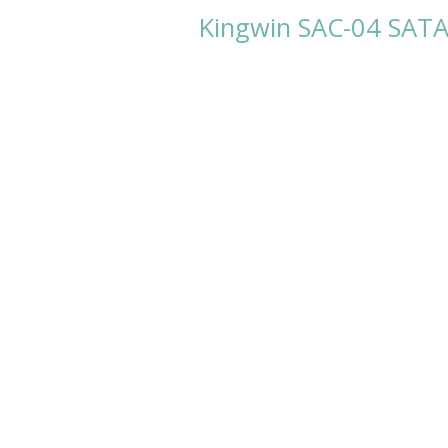
Kingwin SAC-04 SAT